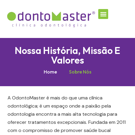
Nossa História, Missão E
Valores
Home
Sobre Nós
A OdontoMaster é mais do que uma clínica
odontológica; é um espaço onde a paixão pela
odontologia encontra a mais alta tecnologia para
oferecer tratamentos excepcionais. Fundada em 2011
com o compromisso de promover saúde bucal