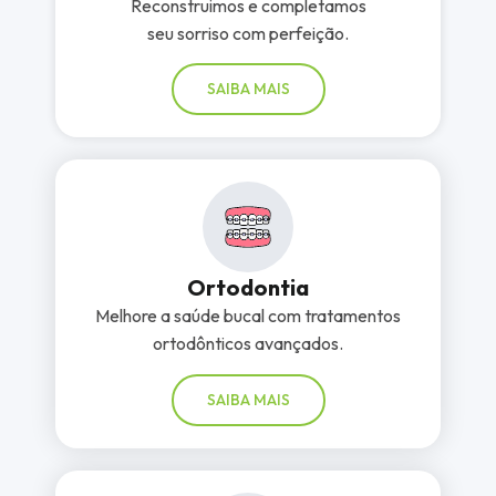
Reconstruimos e completamos
seu sorriso com perfeição.
SAIBA MAIS
Ortodontia
Melhore a saúde bucal com tratamentos
ortodônticos avançados.
SAIBA MAIS