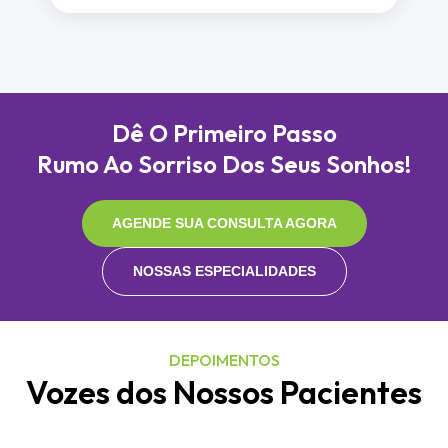
Dê O Primeiro Passo
Rumo Ao Sorriso Dos Seus Sonhos!
AGENDE SUA CONSULTA AGORA
NOSSAS ESPECIALIDADES
DEPOIMENTOS
Vozes dos Nossos Pacientes