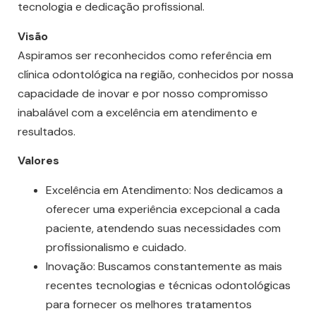
tecnologia e dedicação profissional.
Visão
Aspiramos ser reconhecidos como referência em
clínica odontológica na região, conhecidos por nossa
capacidade de inovar e por nosso compromisso
inabalável com a excelência em atendimento e
resultados.
Valores
Excelência em Atendimento: Nos dedicamos a
oferecer uma experiência excepcional a cada
paciente, atendendo suas necessidades com
profissionalismo e cuidado.
Inovação: Buscamos constantemente as mais
recentes tecnologias e técnicas odontológicas
para fornecer os melhores tratamentos