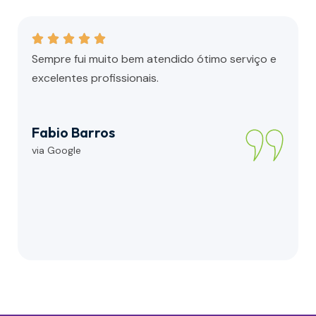
Sempre fui muito bem atendido ótimo serviço e
excelentes profissionais.
Fabio Barros
via Google