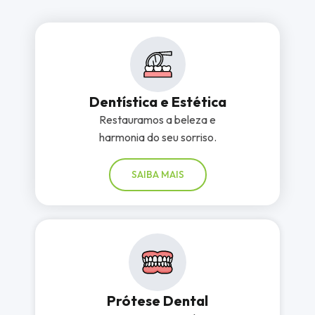
Dentística e Estética
Restauramos a beleza e
harmonia do seu sorriso.
SAIBA MAIS
Prótese Dental