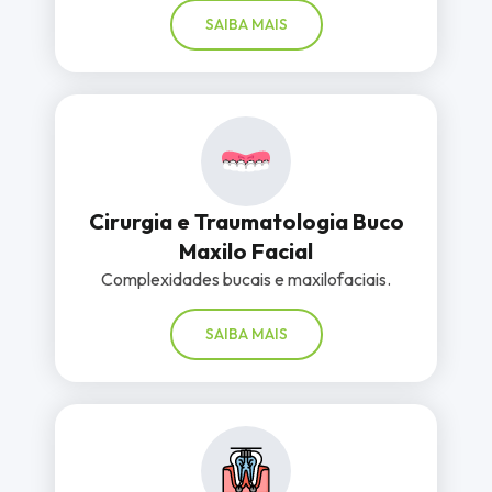
SAIBA MAIS
Cirurgia e Traumatologia Buco
Maxilo Facial
Complexidades bucais e maxilofaciais.
SAIBA MAIS