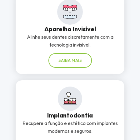
Aparelho Invisível
Alinhe seus dentes discretamente com a
tecnologia invisível.
SAIBA MAIS
Implantodontia
Recupere a função e estética com implantes
modernos e seguros.