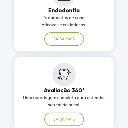
Endodontia
Tratamentos de canal
eficazes e cuidadosos.
SAIBA MAIS
Avaliação 360º
Uma abordagem completa para entender
sua saúde bucal.
SAIBA MAIS