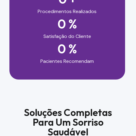
Procedimentos Realizados
0
%
Satisfação do Cliente
0
%
Pacientes Recomendam
Soluções Completas
Para Um Sorriso
Saudável