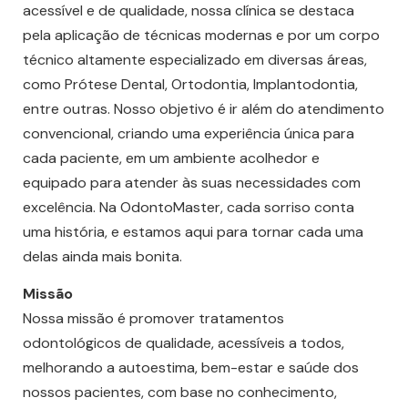
acessível e de qualidade, nossa clínica se destaca
pela aplicação de técnicas modernas e por um corpo
técnico altamente especializado em diversas áreas,
como Prótese Dental, Ortodontia, Implantodontia,
entre outras. Nosso objetivo é ir além do atendimento
convencional, criando uma experiência única para
cada paciente, em um ambiente acolhedor e
equipado para atender às suas necessidades com
excelência. Na OdontoMaster, cada sorriso conta
uma história, e estamos aqui para tornar cada uma
delas ainda mais bonita.
Missão
Nossa missão é promover tratamentos
odontológicos de qualidade, acessíveis a todos,
melhorando a autoestima, bem-estar e saúde dos
nossos pacientes, com base no conhecimento,