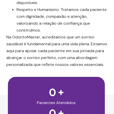
disponíveis.
Respeito e Humanismo: Tratamos cada paciente
com dignidade, compaixão e atenção,
valorizando a relação de confiança que
construímos.
Na OdontoMaster, acreditamos que um sorriso
saudável é fundamental para uma vida plena. Estamos
aqui para apoiar cada paciente em sua jornada para
alcançar o sorriso perfeito, com uma abordagem
personalizada que reflete nossos valores essenciais.
0
+
Pacientes Atendidos
0
+