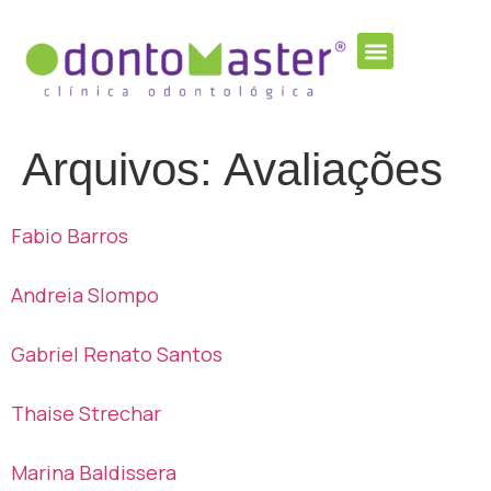
Arquivos:
Avaliações
Fabio Barros
Andreia Slompo
Gabriel Renato Santos
Thaise Strechar
Marina Baldissera